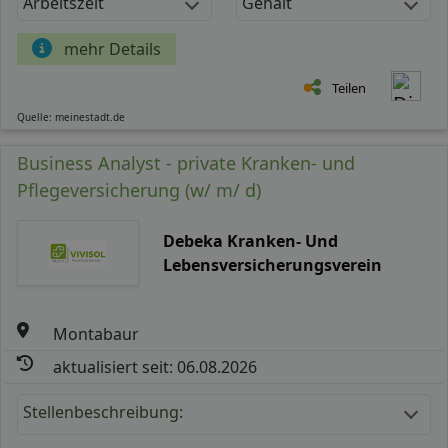
Arbeitszeit
Gehalt
mehr Details
Teilen
Quelle: meinestadt.de
Business Analyst - private Kranken- und
Pflegeversicherung (w/ m/ d)
Debeka Kranken- Und
Lebensversicherungsverein
Montabaur
aktualisiert seit: 06.08.2026
Stellenbeschreibung: