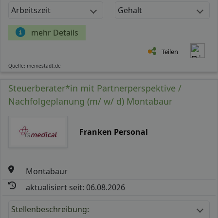
Arbeitszeit
Gehalt
mehr Details
Teilen
Quelle: meinestadt.de
Steuerberater*in mit Partnerperspektive /
Nachfolgeplanung (m/ w/ d) Montabaur
Franken Personal
Montabaur
aktualisiert seit: 06.08.2026
Stellenbeschreibung: