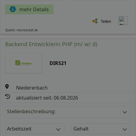
mehr Details
Teilen
Quelle: meinestadt.de
Backend Entwicklerin PHP (m/ w/ d)
DIRS21
Niedererbach
aktualisiert seit: 06.08.2026
Stellenbeschreibung:
Arbeitszeit
Gehalt