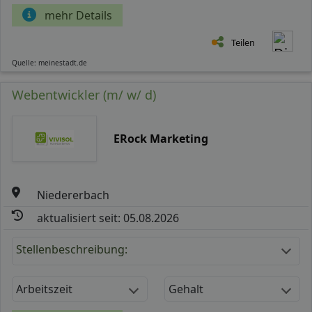
mehr Details
Teilen
Quelle: meinestadt.de
Webentwickler (m/ w/ d)
ERock Marketing
Niedererbach
aktualisiert seit: 05.08.2026
Stellenbeschreibung:
Arbeitszeit
Gehalt