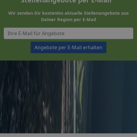
Wir senden Dir kostenlos aktuelle Stellenangebote aus
Deiner Region per E-Mail
Angebote per E-Mail erhalten