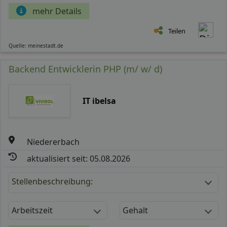
mehr Details
Teilen
Quelle: meinestadt.de
Backend Entwicklerin PHP (m/ w/ d)
IT ibelsa
Niedererbach
aktualisiert seit: 05.08.2026
Stellenbeschreibung:
Arbeitszeit
Gehalt