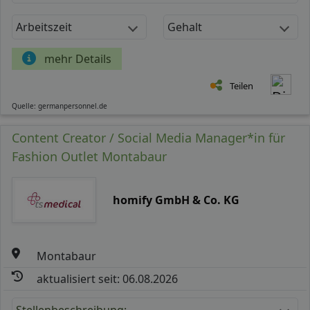
Arbeitszeit
Gehalt
mehr Details
Teilen
Quelle: germanpersonnel.de
Content Creator / Social Media Manager*in für
Fashion Outlet Montabaur
homify GmbH & Co. KG
Montabaur
aktualisiert seit: 06.08.2026
Stellenbeschreibung: