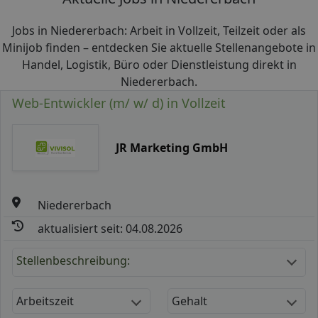
Jobs in Niedererbach: Arbeit in Vollzeit, Teilzeit oder als
Minijob finden – entdecken Sie aktuelle Stellenangebote in
Handel, Logistik, Büro oder Dienstleistung direkt in
Niedererbach.
Web-Entwickler (m/ w/ d) in Vollzeit
JR Marketing GmbH
Niedererbach
aktualisiert seit: 04.08.2026
Stellenbeschreibung:
Arbeitszeit
Gehalt