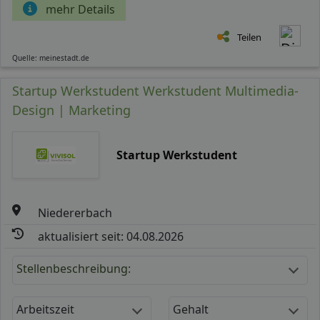
mehr Details
Teilen
Quelle: meinestadt.de
Startup Werkstudent Werkstudent Multimedia-
Design | Marketing
Startup Werkstudent
Niedererbach
aktualisiert seit: 04.08.2026
Stellenbeschreibung:
Arbeitszeit
Gehalt