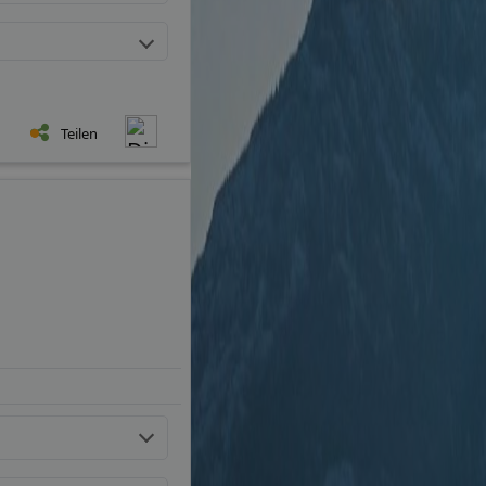
Teilen