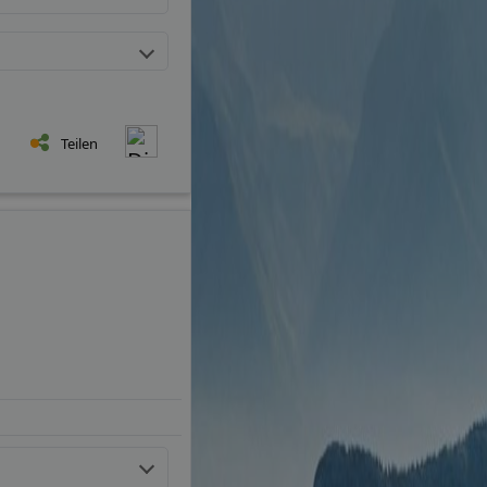
Teilen