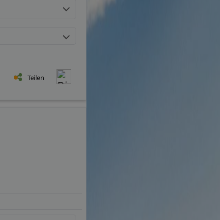
Teilen