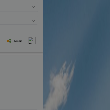
Teilen