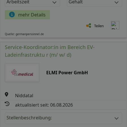
Arbeitszeit
Gehalt
mehr Details
Teilen
Quelle: germanpersonnel.de
Service-Koordinator:in im Bereich EV-
Ladeinfrastruktu r (m/ w/ d)
ELMI Power GmbH
Niddatal
aktualisiert seit: 06.08.2026
Stellenbeschreibung: