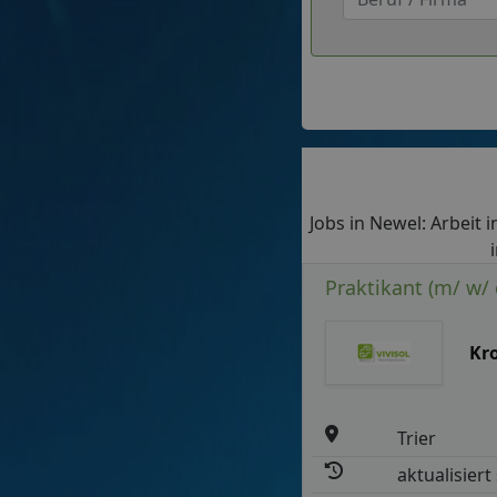
Jobs in Newel: Arbeit i
Praktikant (m/ w/
Kr
Trier
aktualisiert