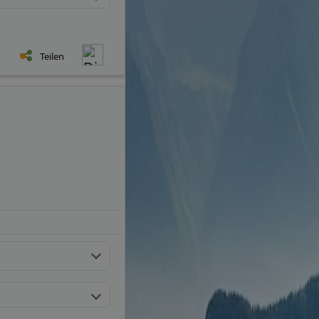
Teilen