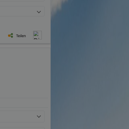
Teilen