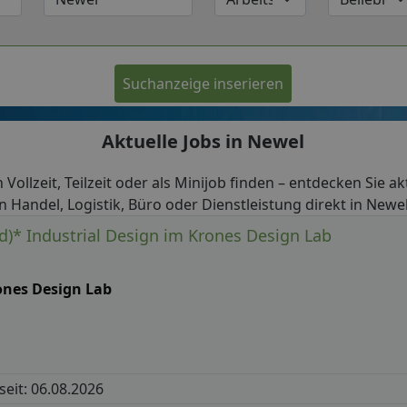
Suchanzeige inserieren
Aktuelle Jobs in Newel
n Vollzeit, Teilzeit oder als Minijob finden – entdecken Sie 
in Handel, Logistik, Büro oder Dienstleistung direkt in Newel
 d)* Industrial Design im Krones Design Lab
ones Design Lab
 seit: 06.08.2026