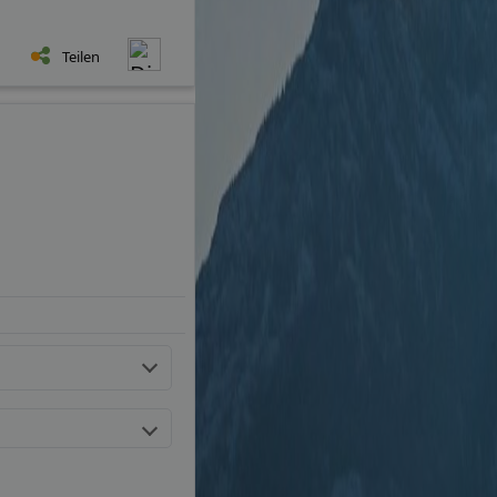
Teilen