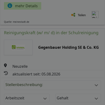
mehr Details
Teilen
Quelle: meinestadt.de
Reinigungskraft (w/ m/ d) in der Schulreinigung
Gegenbauer Holding SE & Co. KG
Neuzelle
aktualisiert seit: 05.08.2026
Stellenbeschreibung:
Arbeitszeit
Gehalt