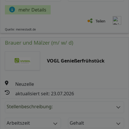
mehr Details
Teilen
Quelle: meinestadt.de
Brauer und Mälzer (m/ w/ d)
VOGL Genießerfrühstück
Neuzelle
aktualisiert seit: 23.07.2026
Stellenbeschreibung:
Arbeitszeit
Gehalt