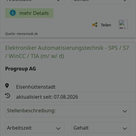
mehr Details
Teilen
Quelle: meinestadt.de
Elektroniker Automatisierungstechnik - SPS / S7
/ WinCC / TIA (m/ w/ d)
Progroup AG
Eisenhüttenstadt
aktualisiert seit: 07.08.2026
Stellenbeschreibung:
Arbeitszeit
Gehalt