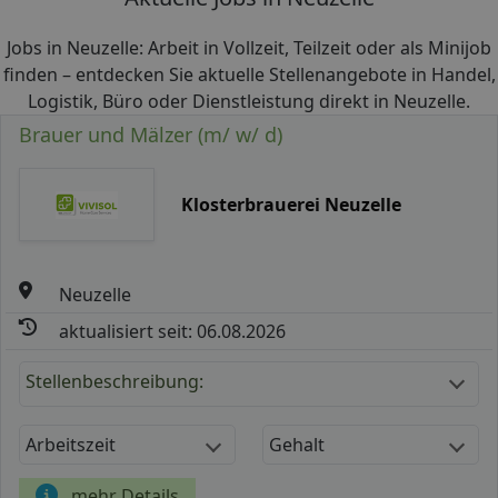
Jobs in Neuzelle: Arbeit in Vollzeit, Teilzeit oder als Minijob
finden – entdecken Sie aktuelle Stellenangebote in Handel,
Logistik, Büro oder Dienstleistung direkt in Neuzelle.
Brauer und Mälzer (m/ w/ d)
Klosterbrauerei Neuzelle
Neuzelle
aktualisiert seit: 06.08.2026
Stellenbeschreibung:
Arbeitszeit
Gehalt
mehr Details