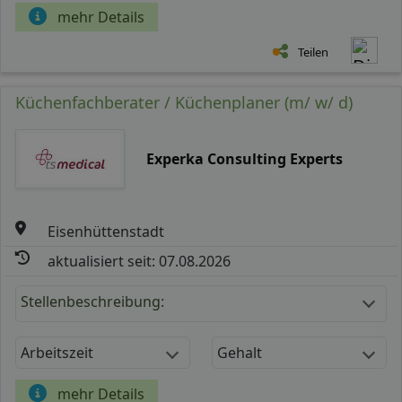
mehr Details
Teilen
Küchenfachberater / Küchenplaner (m/ w/ d)
Experka Consulting Experts
Eisenhüttenstadt
aktualisiert seit: 07.08.2026
Stellenbeschreibung:
Arbeitszeit
Gehalt
mehr Details