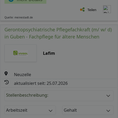
Teilen
Quelle: meinestadt.de
Gerontopsychiatrische Pflegefachkraft (m/ w/ d)
in Guben - Fachpflege für ältere Menschen
Lafim
Neuzelle
aktualisiert seit: 25.07.2026
Stellenbeschreibung:
Arbeitszeit
Gehalt