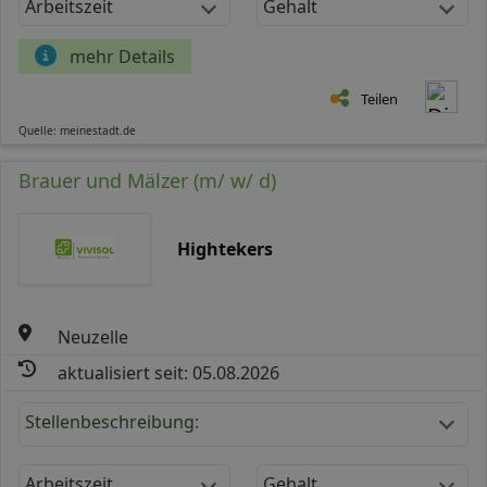
Arbeitszeit
Gehalt
mehr Details
Teilen
Quelle: meinestadt.de
Brauer und Mälzer (m/ w/ d)
Hightekers
Neuzelle
aktualisiert seit: 05.08.2026
Stellenbeschreibung:
Arbeitszeit
Gehalt