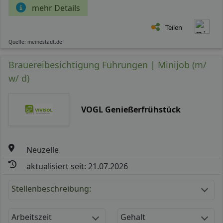
mehr Details
Teilen
Quelle: meinestadt.de
Brauereibesichtigung Führungen | Minijob (m/
w/ d)
VOGL Genießerfrühstück
Neuzelle
aktualisiert seit: 21.07.2026
Stellenbeschreibung:
Arbeitszeit
Gehalt