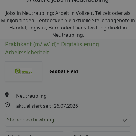
Jobs in Neutraubling: Arbeit in Vollzeit, Teilzeit oder als
Minijob finden – entdecken Sie aktuelle Stellenangebote in
Handel, Logistik, Büro oder Dienstleistung direkt in
Neutraubling.
Praktikant (m/ w/ d)* Digitalisierung
Arbeitssicherheit
Global Field
Neutraubling
aktualisiert seit: 26.07.2026
Stellenbeschreibung: