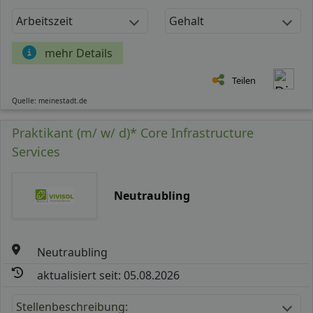
Arbeitszeit
Gehalt
mehr Details
Teilen
Quelle: meinestadt.de
Praktikant (m/ w/ d)* Core Infrastructure
Services
Neutraubling
Neutraubling
aktualisiert seit: 05.08.2026
Stellenbeschreibung: