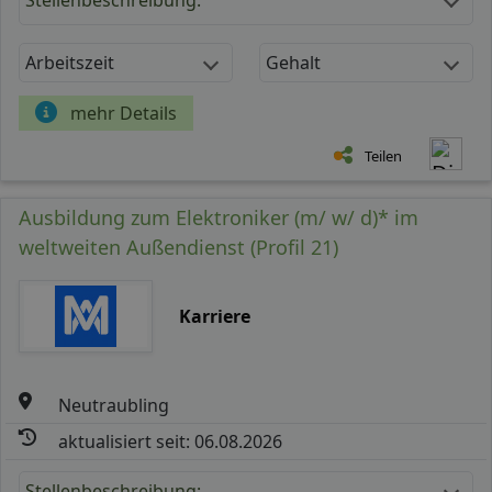
Arbeitszeit
Gehalt
mehr Details
Teilen
Ausbildung zum Elektroniker (m/ w/ d)* im
weltweiten Außendienst (Profil 21)
Karriere
Neutraubling
aktualisiert seit: 06.08.2026
Stellenbeschreibung: