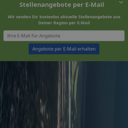
Stellenangebote per E-Mail
Wir senden Dir kostenlos aktuelle Stellenangebote aus
Deiner Region per E-Mail
Angebote per E-Mail erhalten