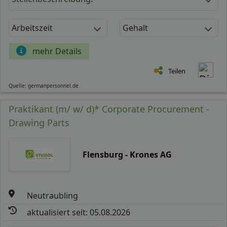
Arbeitszeit
Gehalt
mehr Details
Teilen
Quelle: germanpersonnel.de
Praktikant (m/ w/ d)* Corporate Procurement -
Drawing Parts
Flensburg - Krones AG
Neutraubling
aktualisiert seit: 05.08.2026