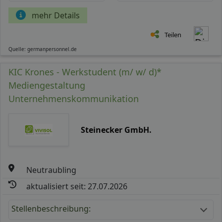
mehr Details
Teilen
Quelle: germanpersonnel.de
KIC Krones - Werkstudent (m/ w/ d)*
Mediengestaltung
Unternehmenskommunikation
Steinecker GmbH.
Neutraubling
aktualisiert seit: 27.07.2026
Stellenbeschreibung: