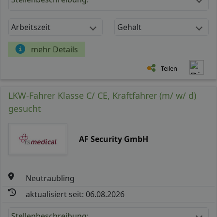
Arbeitszeit
Gehalt
mehr Details
Teilen
LKW-Fahrer Klasse C/ CE, Kraftfahrer (m/ w/ d)
gesucht
AF Security GmbH
Neutraubling
aktualisiert seit: 06.08.2026
Stellenbeschreibung: