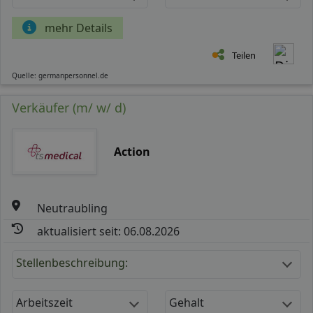
mehr Details
Teilen
Quelle: germanpersonnel.de
Verkäufer (m/ w/ d)
Action
Neutraubling
aktualisiert seit: 06.08.2026
Stellenbeschreibung:
Arbeitszeit
Gehalt