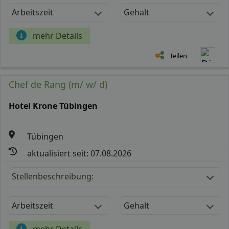
Arbeitszeit
Gehalt
mehr Details
Teilen
Chef de Rang (m/ w/ d)
Hotel Krone Tübingen
Tübingen
aktualisiert seit: 07.08.2026
Stellenbeschreibung:
Arbeitszeit
Gehalt
mehr Details