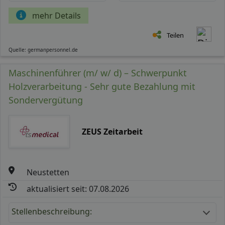
mehr Details
Teilen
Quelle: germanpersonnel.de
Maschinenführer (m/ w/ d) – Schwerpunkt
Holzverarbeitung - Sehr gute Bezahlung mit
Sondervergütung
ZEUS Zeitarbeit
Neustetten
aktualisiert seit: 07.08.2026
Stellenbeschreibung: