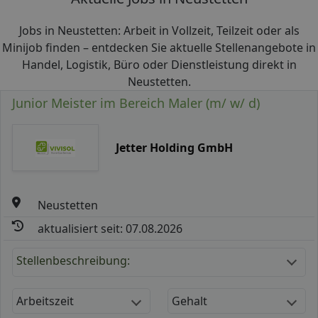
Jobs in Neustetten: Arbeit in Vollzeit, Teilzeit oder als
Minijob finden – entdecken Sie aktuelle Stellenangebote in
Handel, Logistik, Büro oder Dienstleistung direkt in
Neustetten.
Junior Meister im Bereich Maler (m/ w/ d)
Jetter Holding GmbH
Neustetten
aktualisiert seit: 07.08.2026
Stellenbeschreibung:
Arbeitszeit
Gehalt