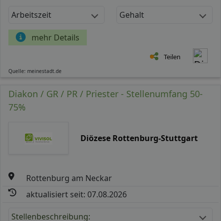
Arbeitszeit
Gehalt
mehr Details
Teilen
Quelle: meinestadt.de
Diakon / GR / PR / Priester - Stellenumfang 50-
75%
Diözese Rottenburg-Stuttgart
Rottenburg am Neckar
aktualisiert seit: 07.08.2026
Stellenbeschreibung: