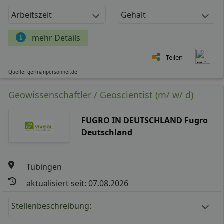
Arbeitszeit
Gehalt
mehr Details
Teilen
Quelle: germanpersonnel.de
Geowissenschaftler / Geoscientist (m/ w/ d)
FUGRO IN DEUTSCHLAND Fugro
Deutschland
Tübingen
aktualisiert seit: 07.08.2026
Stellenbeschreibung: