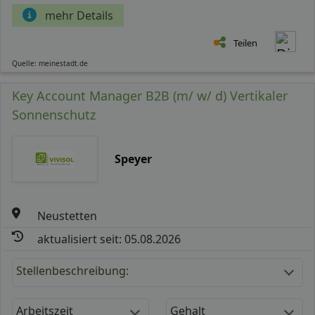
mehr Details
Teilen
Quelle: meinestadt.de
Key Account Manager B2B (m/ w/ d) Vertikaler
Sonnenschutz
Speyer
Neustetten
aktualisiert seit: 05.08.2026
Stellenbeschreibung:
Arbeitszeit
Gehalt