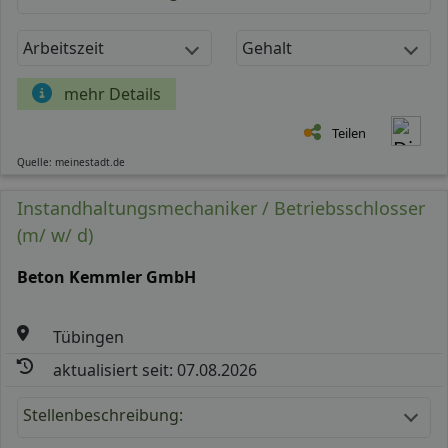
Arbeitszeit
Gehalt
mehr Details
Teilen
Quelle: meinestadt.de
Instandhaltungsmechaniker / Betriebsschlosser
(m/ w/ d)
Beton Kemmler GmbH
Tübingen
aktualisiert seit: 07.08.2026
Stellenbeschreibung: