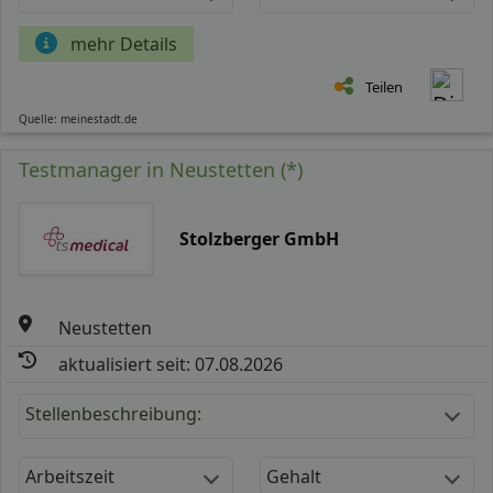
mehr Details
Teilen
Quelle: meinestadt.de
Testmanager in Neustetten (*)
Stolzberger GmbH
Neustetten
aktualisiert seit: 07.08.2026
Stellenbeschreibung:
Arbeitszeit
Gehalt