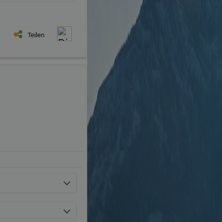
Teilen