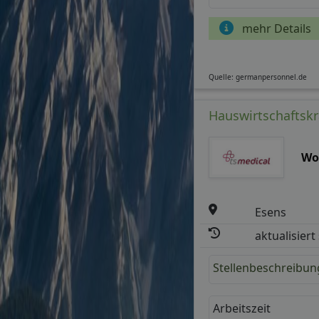
mehr Details
Quelle: germanpersonnel.de
Hauswirtschaftskr
Wo
Esens
aktualisiert
Stellenbeschreibun
Arbeitszeit