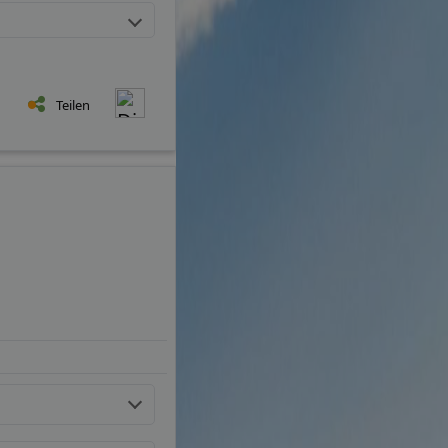
Teilen