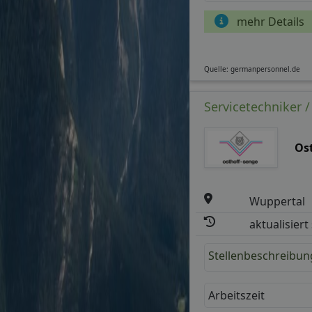
mehr Details
Quelle: germanpersonnel.de
Servicetechniker 
Os
Wuppertal
aktualisiert
Stellenbeschreibun
Arbeitszeit