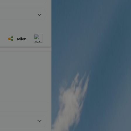
Teilen