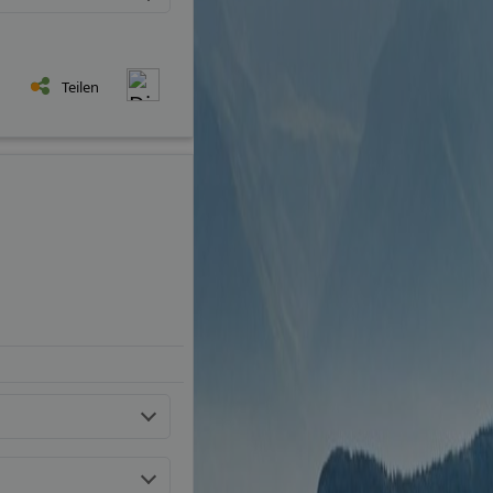
Teilen