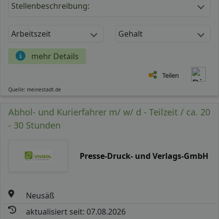
Stellenbeschreibung:
Arbeitszeit
Gehalt
mehr Details
Teilen
Quelle: meinestadt.de
Abhol- und Kurierfahrer m/ w/ d - Teilzeit / ca. 20
- 30 Stunden
Presse-Druck- und Verlags-GmbH
Neusäß
aktualisiert seit: 07.08.2026