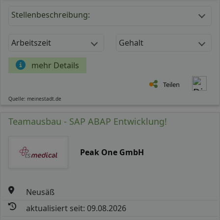
Stellenbeschreibung:
Arbeitszeit
Gehalt
mehr Details
Teilen
Quelle: meinestadt.de
Teamausbau - SAP ABAP Entwicklung!
Peak One GmbH
Neusäß
aktualisiert seit: 09.08.2026