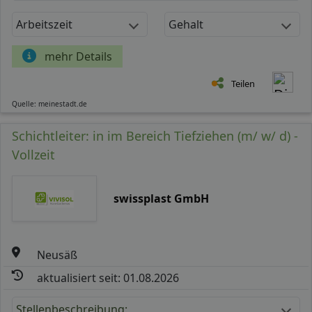
Arbeitszeit
Gehalt
mehr Details
Teilen
Quelle: meinestadt.de
Schichtleiter: in im Bereich Tiefziehen (m/ w/ d) -
Vollzeit
swissplast GmbH
Neusäß
aktualisiert seit: 01.08.2026
Stellenbeschreibung: