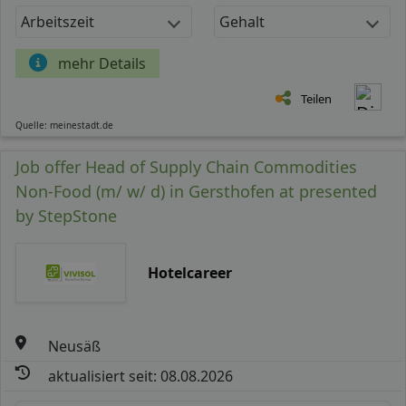
Arbeitszeit
Gehalt
mehr Details
Teilen
Quelle: meinestadt.de
Job offer Head of Supply Chain Commodities
Non-Food (m/ w/ d) in Gersthofen at presented
by StepStone
Hotelcareer
Neusäß
aktualisiert seit: 08.08.2026