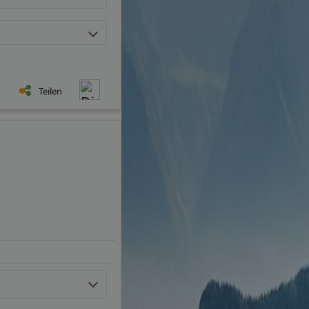
Teilen