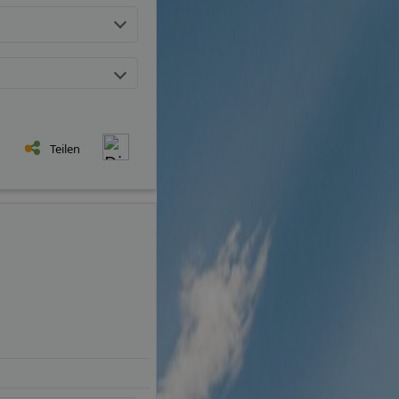
Teilen