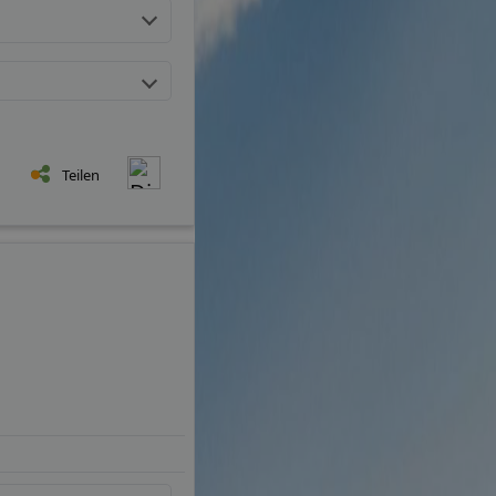
Teilen