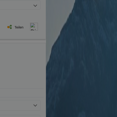
Teilen