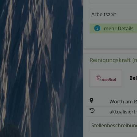
Arbeitszeit
mehr Details
Reinigungskraft (m
Bel
Wörth am R
aktualisiert
Stellenbeschreibun