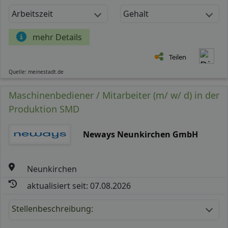
Arbeitszeit
Gehalt
mehr Details
Teilen
Quelle: meinestadt.de
Maschinenbediener / Mitarbeiter (m/ w/ d) in der
Produktion SMD
Neways Neunkirchen GmbH
Neunkirchen
aktualisiert seit: 07.08.2026
Stellenbeschreibung: