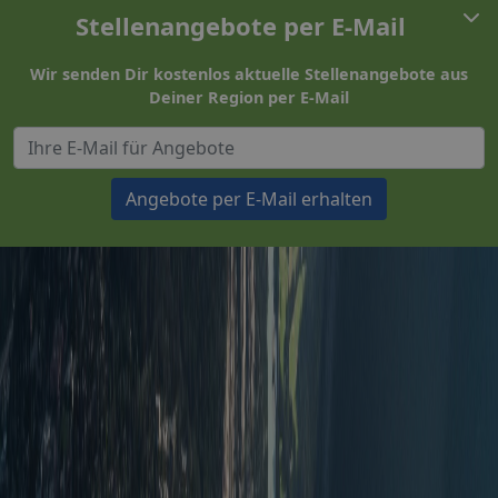
Stellenangebote per E-Mail
Wir senden Dir kostenlos aktuelle Stellenangebote aus
Deiner Region per E-Mail
Angebote per E-Mail erhalten