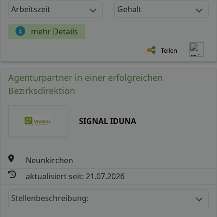
Arbeitszeit
Gehalt
mehr Details
Teilen
Agenturpartner in einer erfolgreichen
Bezirksdirektion
SIGNAL IDUNA
Neunkirchen
aktualisiert seit: 21.07.2026
Stellenbeschreibung: