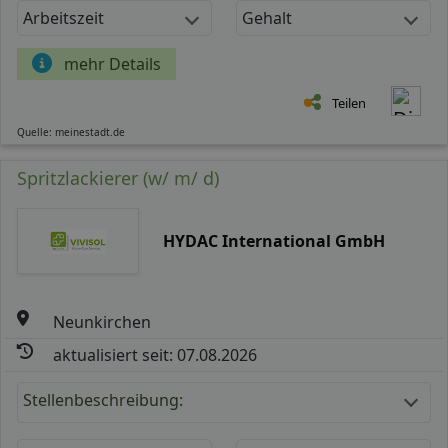
Arbeitszeit
Gehalt
mehr Details
Teilen
Quelle: meinestadt.de
Spritzlackierer (w/ m/ d)
HYDAC International GmbH
Neunkirchen
aktualisiert seit: 07.08.2026
Stellenbeschreibung: