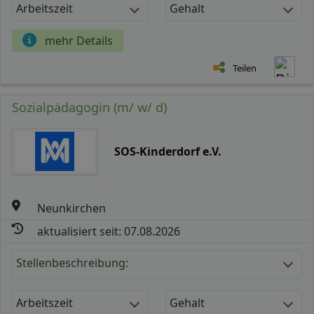
Arbeitszeit
Gehalt
mehr Details
Teilen
Sozialpädagogin (m/ w/ d)
SOS-Kinderdorf e.V.
Neunkirchen
aktualisiert seit: 07.08.2026
Stellenbeschreibung:
Arbeitszeit
Gehalt