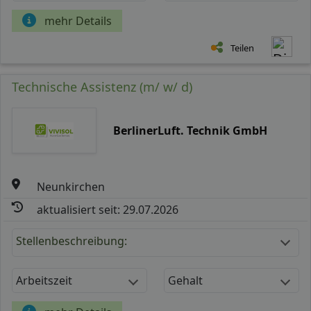
mehr Details
Teilen
Technische Assistenz (m/ w/ d)
BerlinerLuft. Technik GmbH
Neunkirchen
aktualisiert seit: 29.07.2026
Stellenbeschreibung:
Arbeitszeit
Gehalt