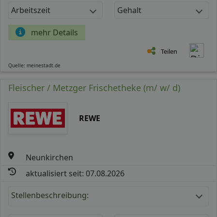
Arbeitszeit
Gehalt
mehr Details
Teilen
Quelle: meinestadt.de
Fleischer / Metzger Frischetheke (m/ w/ d)
REWE
Neunkirchen
aktualisiert seit: 07.08.2026
Stellenbeschreibung: