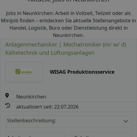
Jobs in Neunkirchen: Arbeit in Vollzeit, Teilzeit oder als
Minijob finden – entdecken Sie aktuelle Stellenangebote in
Handel, Logistik, Büro oder Dienstleistung direkt in
Neunkirchen.
Anlagenmechaniker | Mechatroniker (m/ w/ d)
Kältetechnik und Lüftungsanlagen
WISAG Produktionsservice
Neunkirchen
aktualisiert seit: 22.07.2026
Stellenbeschreibung: