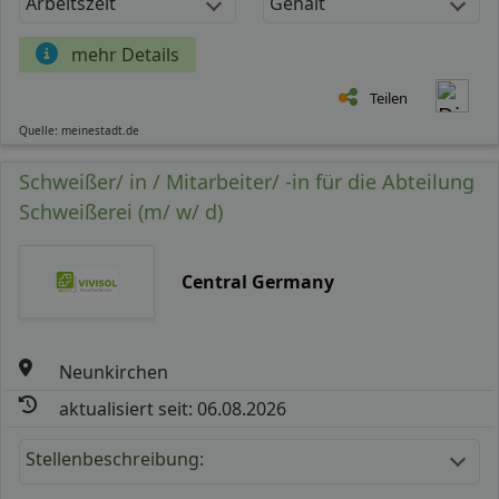
Arbeitszeit
Gehalt
mehr Details
Teilen
Quelle: meinestadt.de
Schweißer/ in / Mitarbeiter/ -in für die Abteilung
Schweißerei (m/ w/ d)
Central Germany
Neunkirchen
aktualisiert seit: 06.08.2026
Stellenbeschreibung: