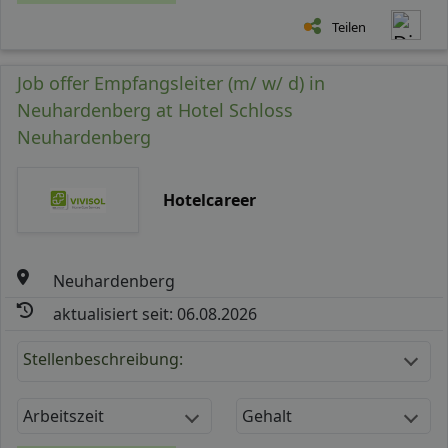
Teilen
Job offer Empfangsleiter (m/ w/ d) in
Neuhardenberg at Hotel Schloss
Neuhardenberg
Hotelcareer
Neuhardenberg
aktualisiert seit: 06.08.2026
Stellenbeschreibung:
Arbeitszeit
Gehalt