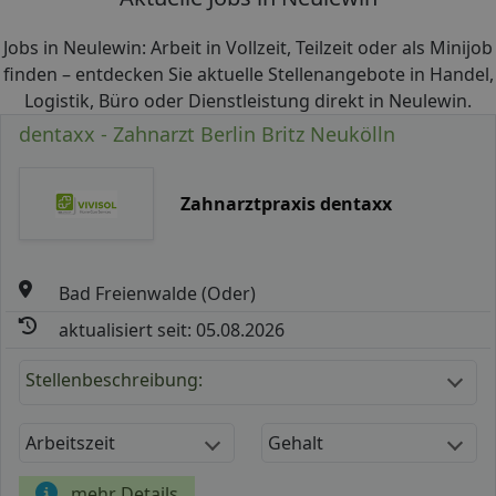
Jobs in Neulewin: Arbeit in Vollzeit, Teilzeit oder als Minijob
finden – entdecken Sie aktuelle Stellenangebote in Handel,
Logistik, Büro oder Dienstleistung direkt in Neulewin.
dentaxx - Zahnarzt Berlin Britz Neukölln
Zahnarztpraxis dentaxx
Bad Freienwalde (Oder)
aktualisiert seit: 05.08.2026
Stellenbeschreibung:
Arbeitszeit
Gehalt
mehr Details