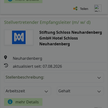
Teilen
Stellvertretender Empfangsleiter (m/ w/ d)
Stiftung Schloss Neuhardenberg
GmbH Hotel Schloss
Neuhardenberg
Neuhardenberg
aktualisiert seit: 07.08.2026
Stellenbeschreibung:
Arbeitszeit
Gehalt
mehr Details