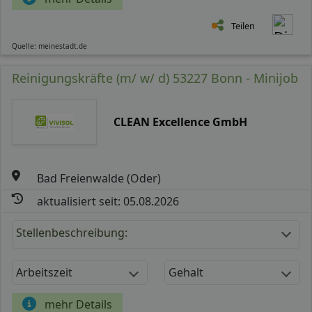
Teilen
Quelle: meinestadt.de
Reinigungskräfte (m/ w/ d) 53227 Bonn - Minijob
CLEAN Excellence GmbH
Bad Freienwalde (Oder)
aktualisiert seit: 05.08.2026
Stellenbeschreibung:
Arbeitszeit
Gehalt
mehr Details