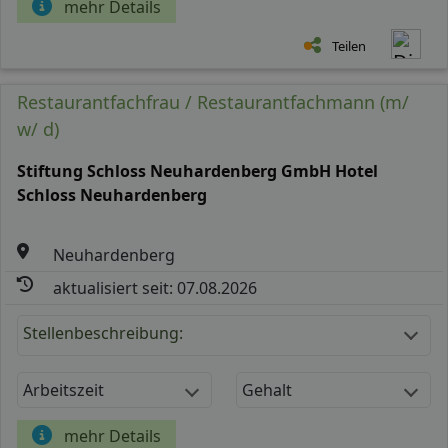
mehr Details
Teilen
Restaurantfachfrau / Restaurantfachmann (m/
w/ d)
Stiftung Schloss Neuhardenberg GmbH Hotel
Schloss Neuhardenberg
Neuhardenberg
aktualisiert seit: 07.08.2026
Stellenbeschreibung:
Arbeitszeit
Gehalt
mehr Details