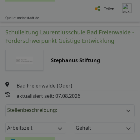
Teilen
Quelle: meinestadt.de
Schulleitung Laurentiusschule Bad Freienwalde -
Förderschwerpunkt Geistige Entwicklung
Stephanus-Stiftung
Bad Freienwalde (Oder)
aktualisiert seit: 07.08.2026
Stellenbeschreibung:
Arbeitszeit
Gehalt