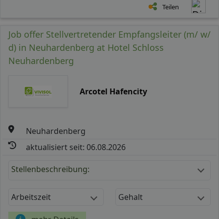
Teilen
Job offer Stellvertretender Empfangsleiter (m/ w/
d) in Neuhardenberg at Hotel Schloss
Neuhardenberg
Arcotel Hafencity
Neuhardenberg
aktualisiert seit: 06.08.2026
Stellenbeschreibung:
Arbeitszeit
Gehalt