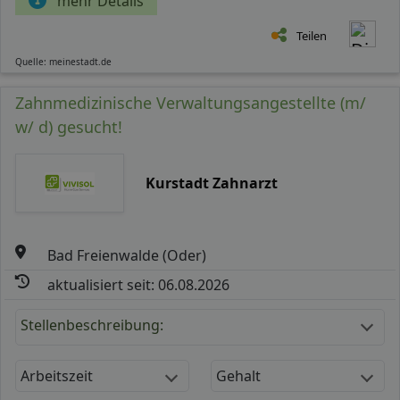
mehr Details
Teilen
Quelle: meinestadt.de
Zahnmedizinische Verwaltungsangestellte (m/
w/ d) gesucht!
Kurstadt Zahnarzt
Bad Freienwalde (Oder)
aktualisiert seit: 06.08.2026
Stellenbeschreibung:
Arbeitszeit
Gehalt