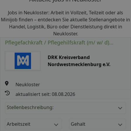
Jobs in Neukloster: Arbeit in Vollzeit, Teilzeit oder als
Minijob finden – entdecken Sie aktuelle Stellenangebote in
Handel, Logistik, Büro oder Dienstleistung direkt in
Neukloster.
Pflegefachkraft / Pflegehilfskraft (m/ w/ d)...
DRK Kreisverband
Nordwestmecklenburg e.V.
Neukloster
aktualisiert seit: 08.08.2026
Stellenbeschreibung:
Arbeitszeit
Gehalt