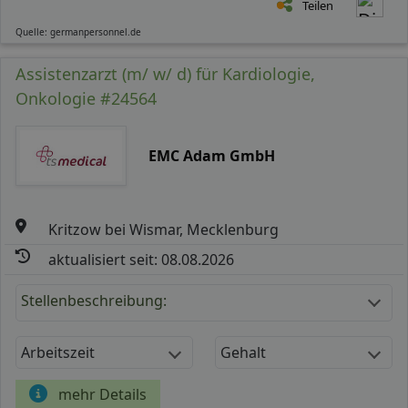
Teilen
Quelle: germanpersonnel.de
Assistenzarzt (m/ w/ d) für Kardiologie,
Onkologie #24564
EMC Adam GmbH
Kritzow bei Wismar, Mecklenburg
aktualisiert seit: 08.08.2026
Stellenbeschreibung:
Arbeitszeit
Gehalt
mehr Details