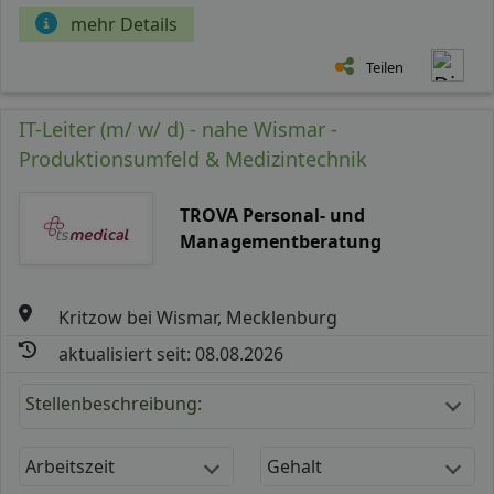
mehr Details
Teilen
IT-Leiter (m/ w/ d) - nahe Wismar -
Produktionsumfeld & Medizintechnik
TROVA Personal- und
Managementberatung
Kritzow bei Wismar, Mecklenburg
aktualisiert seit: 08.08.2026
Stellenbeschreibung:
Arbeitszeit
Gehalt