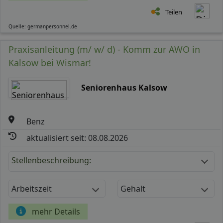
Teilen
Quelle: germanpersonnel.de
Praxisanleitung (m/ w/ d) - Komm zur AWO in
Kalsow bei Wismar!
Seniorenhaus Kalsow
Benz
aktualisiert seit: 08.08.2026
Stellenbeschreibung:
Arbeitszeit
Gehalt
mehr Details