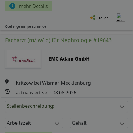
mehr Details
Teilen
Quelle: germanpersonnel.de
Facharzt (m/ w/ d) für Nephrologie #19643
EMC Adam GmbH
Kritzow bei Wismar, Mecklenburg
aktualisiert seit: 08.08.2026
Stellenbeschreibung:
Arbeitszeit
Gehalt