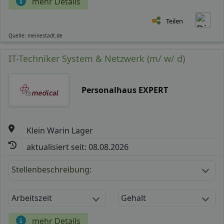
mehr Details
Teilen
Quelle: meinestadt.de
IT-Techniker System & Netzwerk (m/ w/ d)
Personalhaus EXPERT
Klein Warin Lager
aktualisiert seit: 08.08.2026
Stellenbeschreibung:
Arbeitszeit
Gehalt
mehr Details