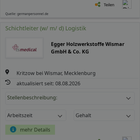
Teilen
Quelle: germanpersonnel.de
Schichtleiter (w/ m/ d) Logistik
Egger Holzwerkstoffe Wismar
GmbH & Co. KG
Kritzow bei Wismar, Mecklenburg
aktualisiert seit: 08.08.2026
Stellenbeschreibung:
Arbeitszeit
Gehalt
mehr Details