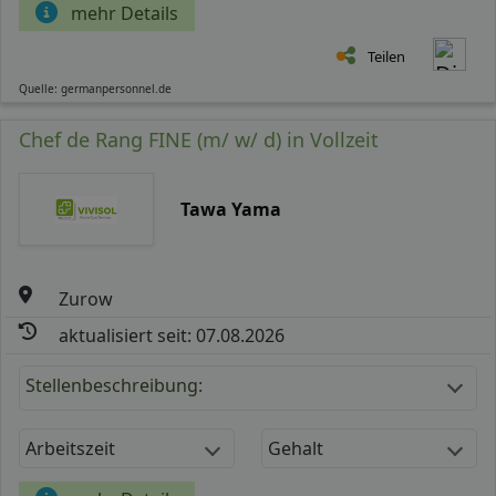
mehr Details
Teilen
Quelle: germanpersonnel.de
Chef de Rang FINE (m/ w/ d) in Vollzeit
Tawa Yama
Zurow
aktualisiert seit: 07.08.2026
Stellenbeschreibung:
Arbeitszeit
Gehalt