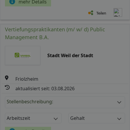
mehr Details
Teilen
Vertiefungspraktikanten (m/ w/ d) Public
Management B.A.
Stadt Weil der Stadt
Friolzheim
aktualisiert seit: 03.08.2026
Stellenbeschreibung:
Arbeitszeit
Gehalt