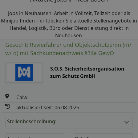
Jobs in Neuhausen: Arbeit in Vollzeit, Teilzeit oder als
Minijob finden – entdecken Sie aktuelle Stellenangebote in
Handel, Logistik, Büro oder Dienstleistung direkt in
Neuhausen.
Gesucht: Revierfahrer und Objektschützer:in (m/
w/ d) mit Sachkundenachweis §34a GewO
S.O.S. Sicherheitsorganisation
zum Schutz GmbH
Calw
aktualisiert seit: 06.08.2026
Stellenbeschreibung: