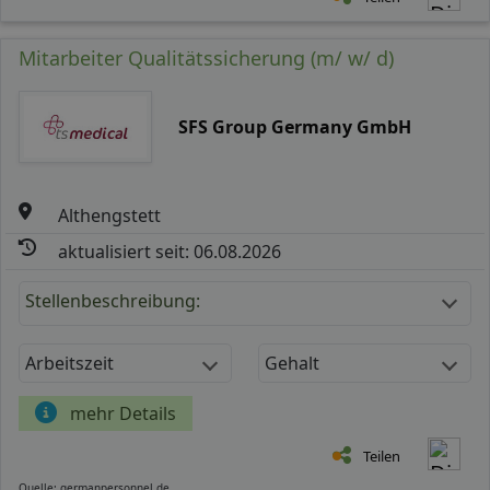
Mitarbeiter Qualitätssicherung (m/ w/ d)
SFS Group Germany GmbH
Althengstett
aktualisiert seit: 06.08.2026
Stellenbeschreibung:
Arbeitszeit
Gehalt
mehr Details
Teilen
Quelle: germanpersonnel.de