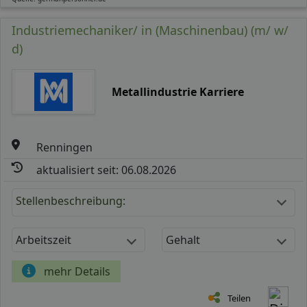
Industriemechaniker/ in (Maschinenbau) (m/ w/
d)
Metallindustrie Karriere
Renningen
aktualisiert seit: 06.08.2026
Stellenbeschreibung:
Arbeitszeit
Gehalt
mehr Details
Teilen