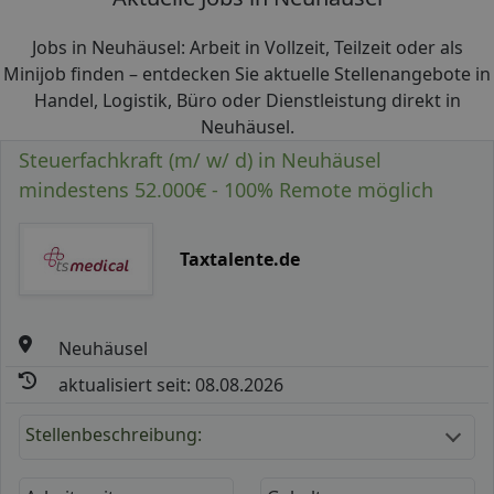
Jobs in Neuhäusel: Arbeit in Vollzeit, Teilzeit oder als
Minijob finden – entdecken Sie aktuelle Stellenangebote in
Handel, Logistik, Büro oder Dienstleistung direkt in
Neuhäusel.
Steuerfachkraft (m/ w/ d) in Neuhäusel
mindestens 52.000€ - 100% Remote möglich
Taxtalente.de
Neuhäusel
aktualisiert seit: 08.08.2026
Stellenbeschreibung: