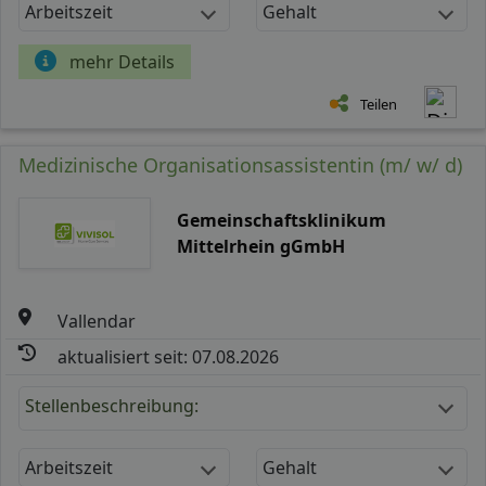
Arbeitszeit
Gehalt
mehr Details
Teilen
Medizinische Organisationsassistentin (m/ w/ d)
Gemeinschaftsklinikum
Mittelrhein gGmbH
Vallendar
aktualisiert seit: 07.08.2026
Stellenbeschreibung:
Arbeitszeit
Gehalt