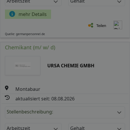
Arbeitszeit
Gehalt
mehr Details
Teilen
Quelle: germanpersonnel.de
Chemikant (m/ w/ d)
URSA CHEMIE GMBH
Montabaur
aktualisiert seit: 08.08.2026
Stellenbeschreibung:
Arbeitszeit
Gehalt