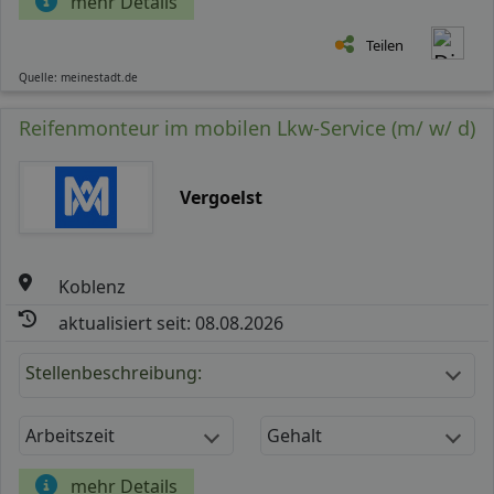
mehr Details
Teilen
Quelle: meinestadt.de
Reifenmonteur im mobilen Lkw-Service (m/ w/ d)
Vergoelst
Koblenz
aktualisiert seit: 08.08.2026
Stellenbeschreibung:
Arbeitszeit
Gehalt
mehr Details