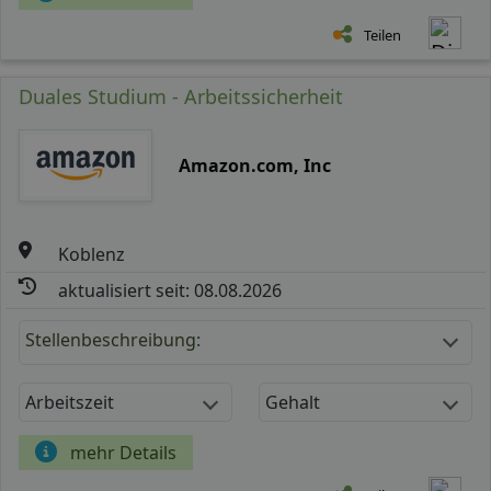
Teilen
Duales Studium - Arbeitssicherheit
Amazon.com, Inc
Koblenz
aktualisiert seit: 08.08.2026
Stellenbeschreibung:
Arbeitszeit
Gehalt
mehr Details