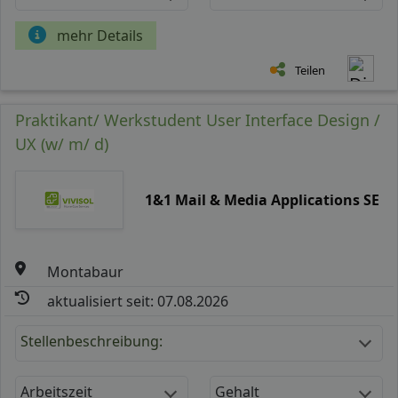
mehr Details
Teilen
Praktikant/ Werkstudent User Interface Design /
UX (w/ m/ d)
1&1 Mail & Media Applications SE
Montabaur
aktualisiert seit: 07.08.2026
Stellenbeschreibung:
Arbeitszeit
Gehalt