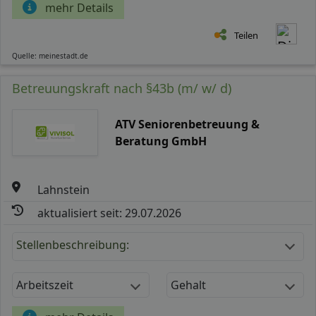
mehr Details
Teilen
Quelle: meinestadt.de
Betreuungskraft nach §43b (m/ w/ d)
ATV Seniorenbetreuung &
Beratung GmbH
Lahnstein
aktualisiert seit: 29.07.2026
Stellenbeschreibung:
Arbeitszeit
Gehalt