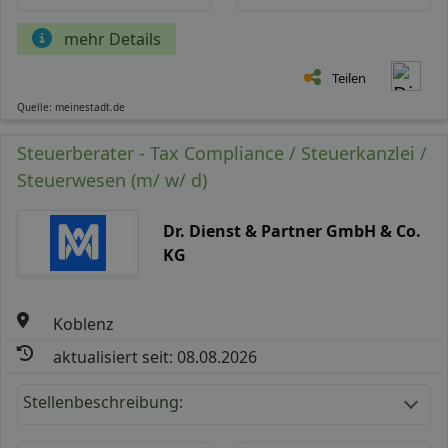
mehr Details
Teilen
Quelle: meinestadt.de
Steuerberater - Tax Compliance / Steuerkanzlei /
Steuerwesen (m/ w/ d)
Dr. Dienst & Partner GmbH & Co.
KG
Koblenz
aktualisiert seit: 08.08.2026
Stellenbeschreibung: