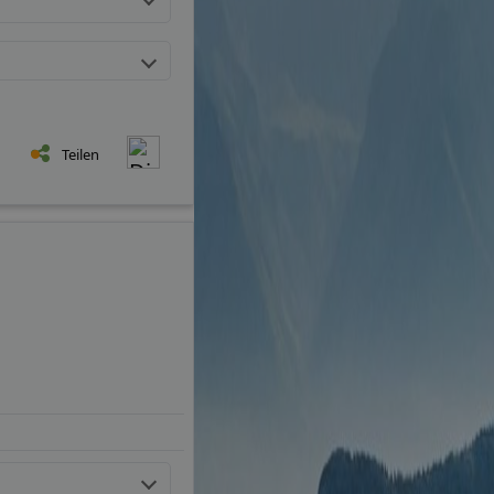
Teilen