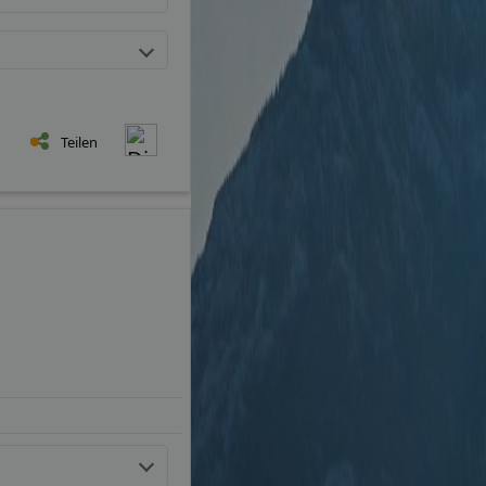
Teilen