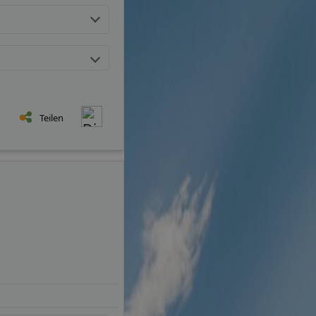
Teilen