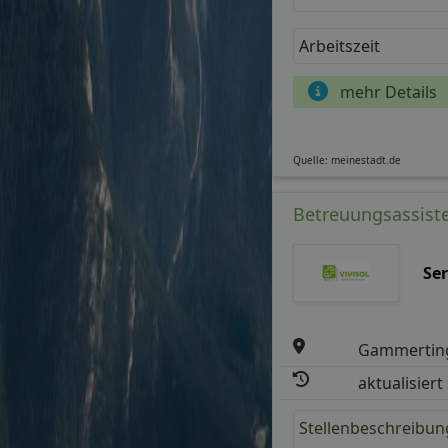
Arbeitszeit
mehr Details
Quelle: meinestadt.de
Betreuungsassiste
Se
Gammertin
aktualisiert
Stellenbeschreibun