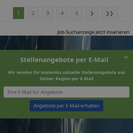
1
2
3
4
5
❯
❯❯
Job-Suchanzeige jetzt inserieren
Stellenangebote per E-Mail
Wir senden Dir kostenlos aktuelle Stellenangebote aus
Deiner Region per E-Mail
Angebote per E-Mail erhalten