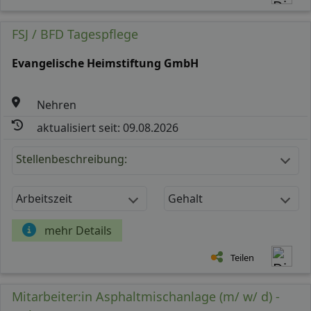
FSJ / BFD Tagespflege
Evangelische Heimstiftung GmbH
Nehren
aktualisiert seit: 09.08.2026
Stellenbeschreibung:
Arbeitszeit
Gehalt
mehr Details
Teilen
Mitarbeiter:in Asphaltmischanlage (m/ w/ d) -