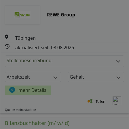
REWE Group
Tübingen
aktualisiert seit: 08.08.2026
Stellenbeschreibung:
Arbeitszeit
Gehalt
mehr Details
Teilen
Quelle: meinestadt.de
Bilanzbuchhalter (m/ w/ d)