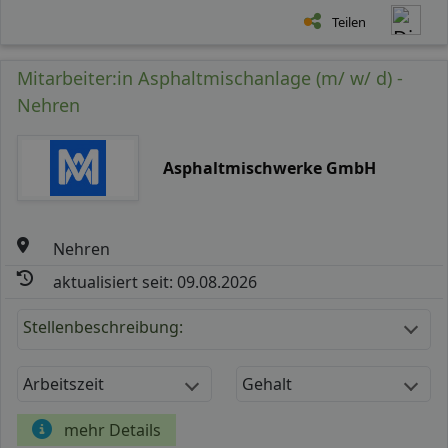
Teilen
Mitarbeiter:in Asphaltmischanlage (m/ w/ d) -
Nehren
Asphaltmischwerke GmbH
Nehren
aktualisiert seit: 09.08.2026
Stellenbeschreibung:
Arbeitszeit
Gehalt
mehr Details