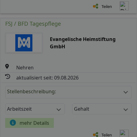
Teilen
FSJ / BFD Tagespflege
Evangelische Heimstiftung
GmbH
Nehren
aktualisiert seit: 09.08.2026
Stellenbeschreibung:
Arbeitszeit
Gehalt
mehr Details
Teilen