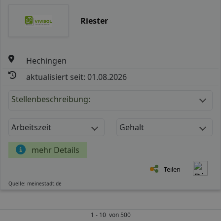
Riester
Hechingen
aktualisiert seit: 01.08.2026
Stellenbeschreibung:
Arbeitszeit
Gehalt
mehr Details
Teilen
Quelle: meinestadt.de
1 - 10 von 500