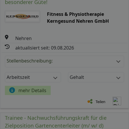
besonderer Güte!
Fitness & Physiotherapie
Kerngesund Nehren GmbH
Nehren
aktualisiert seit: 09.08.2026
Stellenbeschreibung:
Arbeitszeit
Gehalt
mehr Details
Teilen
Trainee - Nachwuchsführungskraft für die
Zielposition Gartencenterleiter (m/ w/ d)