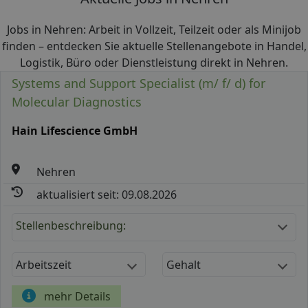
Jobs in Nehren: Arbeit in Vollzeit, Teilzeit oder als Minijob
finden – entdecken Sie aktuelle Stellenangebote in Handel,
Logistik, Büro oder Dienstleistung direkt in Nehren.
Systems and Support Specialist (m/ f/ d) for
Molecular Diagnostics
Hain Lifescience GmbH
Nehren
aktualisiert seit: 09.08.2026
Stellenbeschreibung:
Arbeitszeit
Gehalt
mehr Details