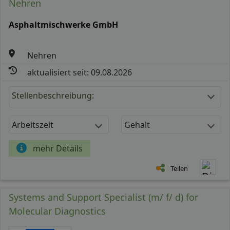
Nehren
Asphaltmischwerke GmbH
Nehren
aktualisiert seit: 09.08.2026
Stellenbeschreibung:
Arbeitszeit
Gehalt
mehr Details
Teilen
Systems and Support Specialist (m/ f/ d) for
Molecular Diagnostics