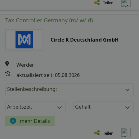
Teilen
Tax Controller Germany (m/ w/ d)
Circle K Deutschland GmbH
Werder
aktualisiert seit: 05.08.2026
Stellenbeschreibung:
Arbeitszeit
Gehalt
mehr Details
Teilen