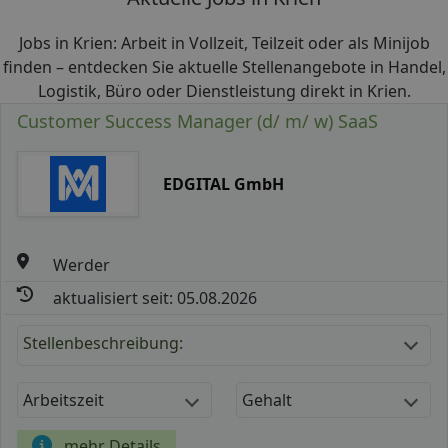
Jobs in Krien: Arbeit in Vollzeit, Teilzeit oder als Minijob
finden – entdecken Sie aktuelle Stellenangebote in Handel,
Logistik, Büro oder Dienstleistung direkt in Krien.
Customer Success Manager (d/ m/ w) SaaS
EDGITAL GmbH
Werder
aktualisiert seit: 05.08.2026
Stellenbeschreibung:
Arbeitszeit
Gehalt
mehr Details