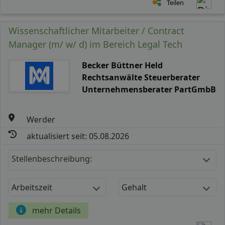
Teilen
Wissenschaftlicher Mitarbeiter / Contract
Manager (m/ w/ d) im Bereich Legal Tech
Becker Büttner Held
Rechtsanwälte Steuerberater
Unternehmensberater PartGmbB
Werder
aktualisiert seit: 05.08.2026
Stellenbeschreibung:
Arbeitszeit
Gehalt
mehr Details