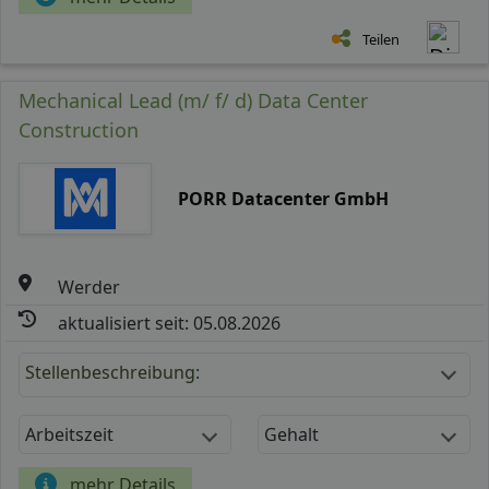
Teilen
Mechanical Lead (m/ f/ d) Data Center
Construction
PORR Datacenter GmbH
Werder
aktualisiert seit: 05.08.2026
Stellenbeschreibung:
Arbeitszeit
Gehalt
mehr Details