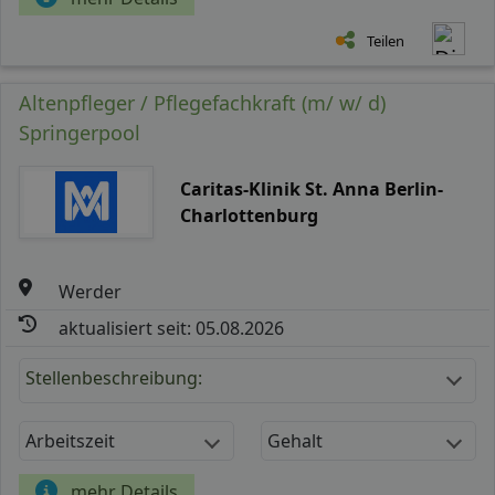
Teilen
Altenpfleger / Pflegefachkraft (m/ w/ d)
Springerpool
Caritas-Klinik St. Anna Berlin-
Charlottenburg
Werder
aktualisiert seit: 05.08.2026
Stellenbeschreibung:
Arbeitszeit
Gehalt
mehr Details