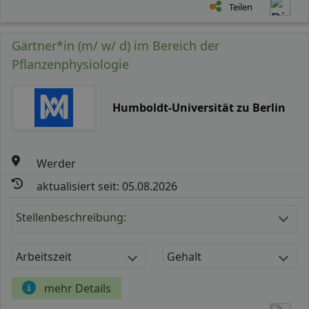
Teilen
Gärtner*in (m/ w/ d) im Bereich der
Pflanzenphysiologie
Humboldt-Universität zu Berlin
Werder
aktualisiert seit: 05.08.2026
Stellenbeschreibung:
Arbeitszeit
Gehalt
mehr Details