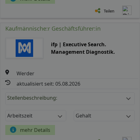
Teilen
Kaufmännische:r Geschäftsführer:in
ifp | Executive Search.
Management Diagnostik.
Werder
aktualisiert seit: 05.08.2026
Stellenbeschreibung:
Arbeitszeit
Gehalt
mehr Details