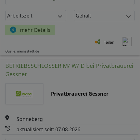
Arbeitszeit
Gehalt
mehr Details
Teilen
Quelle: meinestadt.de
BETRIEBSSCHLOSSER M/ W/ D bei Privatbrauerei
Gessner
Privatbrauerei Gessner
Sonneberg
aktualisiert seit: 07.08.2026