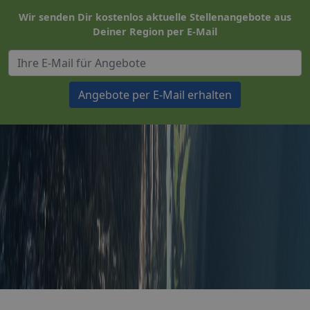
Wir senden Dir kostenlos aktuelle Stellenangebote aus
Deiner Region per E-Mail
Angebote per E-Mail erhalten