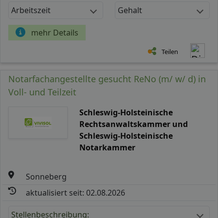
Arbeitszeit
Gehalt
mehr Details
Teilen
Notarfachangestellte gesucht ReNo (m/ w/ d) in
Voll- und Teilzeit
Schleswig-Holsteinische
Rechtsanwaltskammer und
Schleswig-Holsteinische
Notarkammer
Sonneberg
aktualisiert seit: 02.08.2026
Stellenbeschreibung: