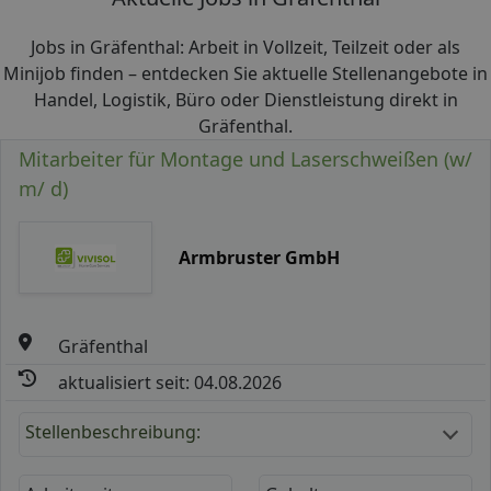
Jobs in Gräfenthal: Arbeit in Vollzeit, Teilzeit oder als
Minijob finden – entdecken Sie aktuelle Stellenangebote in
Handel, Logistik, Büro oder Dienstleistung direkt in
Gräfenthal.
Mitarbeiter für Montage und Laserschweißen (w/
m/ d)
Armbruster GmbH
Gräfenthal
aktualisiert seit: 04.08.2026
Stellenbeschreibung: