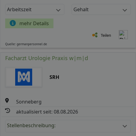
Arbeitszeit
Gehalt
mehr Details
Teilen
Quelle: germanpersonnel.de
Facharzt Urologie Praxis w|m|d
SRH
Sonneberg
aktualisiert seit: 08.08.2026
Stellenbeschreibung: