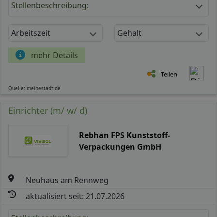
Stellenbeschreibung:
Arbeitszeit
Gehalt
mehr Details
Teilen
Quelle: meinestadt.de
Einrichter (m/ w/ d)
Rebhan FPS Kunststoff-
Verpackungen GmbH
Neuhaus am Rennweg
aktualisiert seit: 21.07.2026