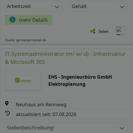
Arbeitszeit
Gehalt
mehr Details
Teilen
Quelle: germanpersonnel.de
IT-Systemadministrator (m/ w/ d) - Infrastruktur
& Microsoft 365
EHS - Ingenieurbüro GmbH
Elektroplanung
Neuhaus am Rennweg
aktualisiert seit: 07.08.2026
Stellenbeschreibung: