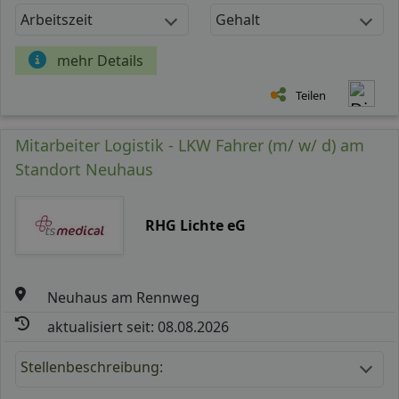
Arbeitszeit
Gehalt
mehr Details
Teilen
Mitarbeiter Logistik - LKW Fahrer (m/ w/ d) am
Standort Neuhaus
RHG Lichte eG
Neuhaus am Rennweg
aktualisiert seit: 08.08.2026
Stellenbeschreibung: