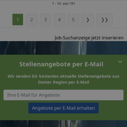
1 - 10 von 191
1
2
3
4
5
❯
❯❯
Job-Suchanzeige jetzt inserieren
Stellenangebote per E-Mail
Wir senden Dir kostenlos aktuelle Stellenangebote aus
Deiner Region per E-Mail
Angebote per E-Mail erhalten