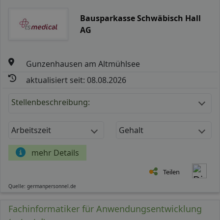
Bausparkasse Schwäbisch Hall
AG
Gunzenhausen am Altmühlsee
aktualisiert seit: 08.08.2026
Stellenbeschreibung:
Arbeitszeit
Gehalt
mehr Details
Teilen
Quelle: germanpersonnel.de
Fachinformatiker für Anwendungsentwicklung