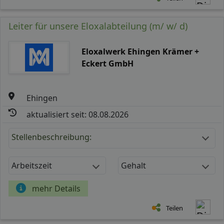
Leiter für unsere Eloxalabteilung (m/ w/ d)
Eloxalwerk Ehingen Krämer +
Eckert GmbH
Ehingen
aktualisiert seit: 08.08.2026
Stellenbeschreibung:
Arbeitszeit
Gehalt
mehr Details
Teilen