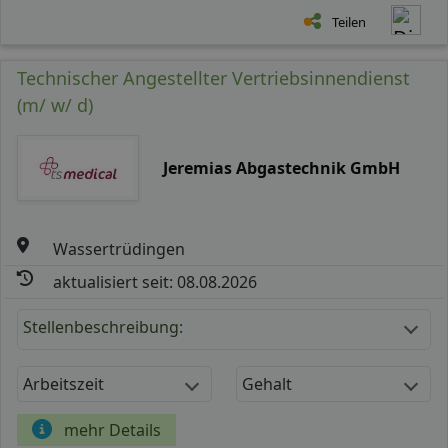
Teilen
Technischer Angestellter Vertriebsinnendienst
(m/ w/ d)
Jeremias Abgastechnik GmbH
Wassertrüdingen
aktualisiert seit: 08.08.2026
Stellenbeschreibung:
Arbeitszeit
Gehalt
mehr Details