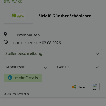
(m/ w/ d)
Sielaff! Günther Schönleben
Gunzenhausen
aktualisiert seit: 02.08.2026
Stellenbeschreibung:
Arbeitszeit
Gehalt
mehr Details
Teilen
Quelle: meinestadt.de