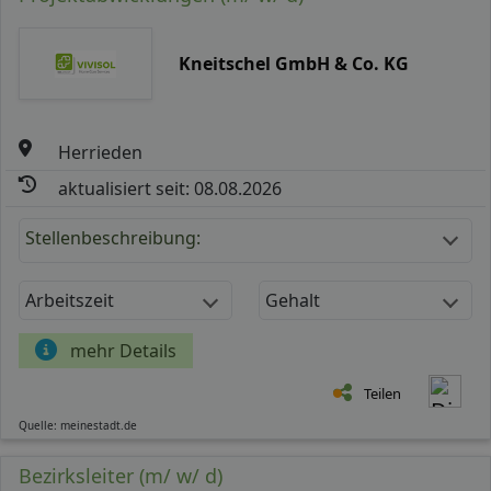
Kneitschel GmbH & Co. KG
Herrieden
aktualisiert seit: 08.08.2026
Stellenbeschreibung:
Arbeitszeit
Gehalt
mehr Details
Teilen
Quelle: meinestadt.de
Bezirksleiter (m/ w/ d)