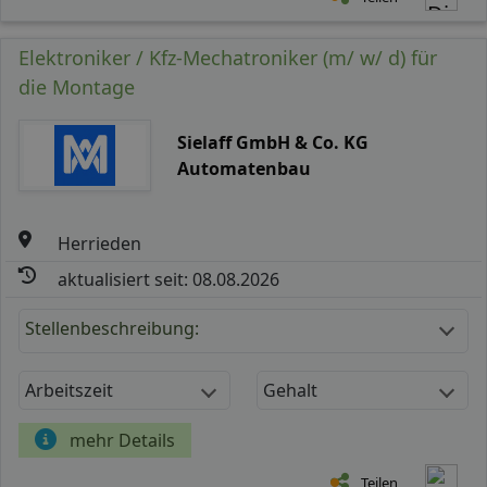
Elektroniker / Kfz-Mechatroniker (m/ w/ d) für
die Montage
Sielaff GmbH & Co. KG
Automatenbau
Herrieden
aktualisiert seit: 08.08.2026
Stellenbeschreibung:
Arbeitszeit
Gehalt
mehr Details
Teilen