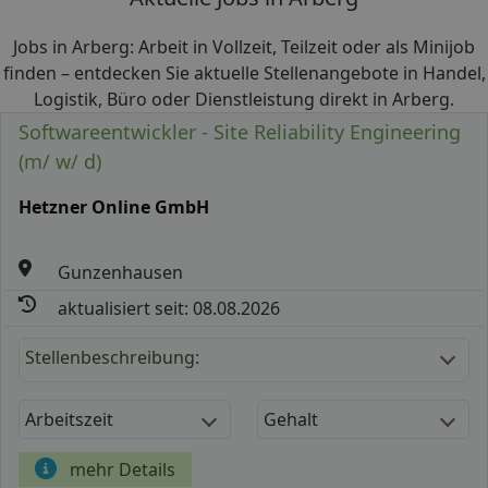
Jobs in Arberg: Arbeit in Vollzeit, Teilzeit oder als Minijob
finden – entdecken Sie aktuelle Stellenangebote in Handel,
Logistik, Büro oder Dienstleistung direkt in Arberg.
Softwareentwickler - Site Reliability Engineering
(m/ w/ d)
Hetzner Online GmbH
Gunzenhausen
aktualisiert seit: 08.08.2026
Stellenbeschreibung:
Arbeitszeit
Gehalt
mehr Details