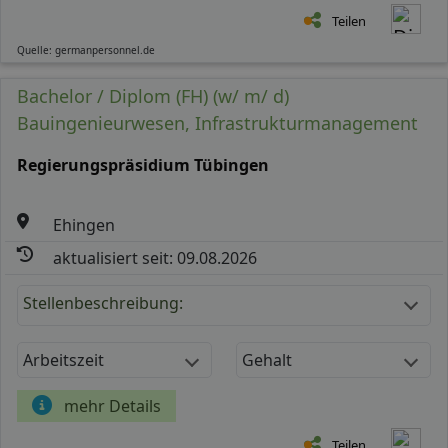
Teilen
Quelle: germanpersonnel.de
Bachelor / Diplom (FH) (w/ m/ d)
Bauingenieurwesen, Infrastrukturmanagement
Regierungspräsidium Tübingen
Ehingen
aktualisiert seit: 09.08.2026
Stellenbeschreibung:
Arbeitszeit
Gehalt
mehr Details
Teilen