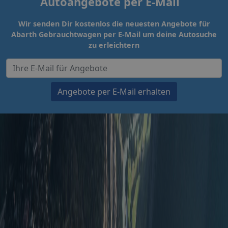
Autoangebote per E-Mail
Wir senden Dir kostenlos die neuesten Angebote für
Abarth Gebrauchtwagen per E-Mail um deine Autosuche
zu erleichtern
Angebote per E-Mail erhalten