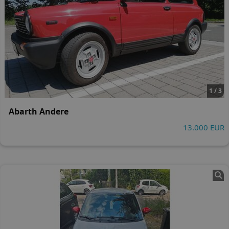
1 / 3
Abarth Andere
13.000 EUR