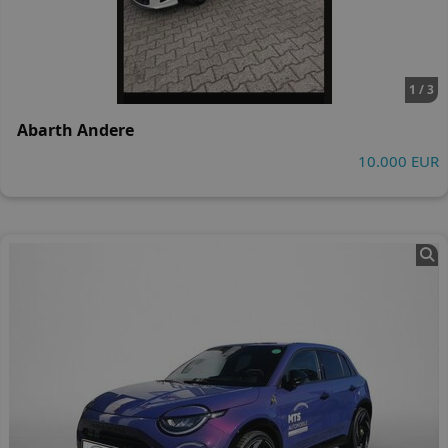
1 / 3
Abarth Andere
10.000 EUR