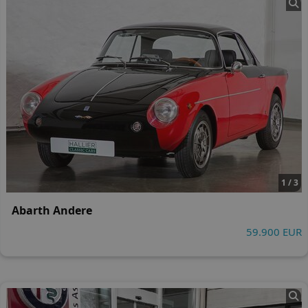
1 / 3
Abarth Andere
59.900 EUR