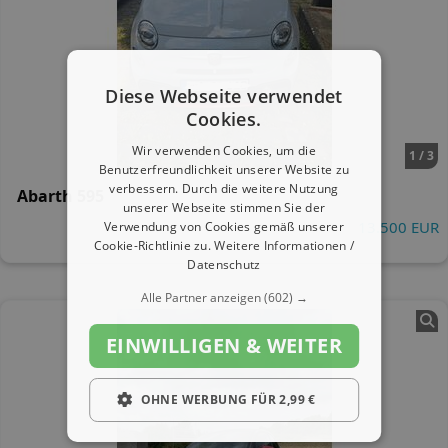
Diese Webseite verwendet
Cookies.
Wir verwenden Cookies, um die
1 / 3
Benutzerfreundlichkeit unserer Website zu
verbessern. Durch die weitere Nutzung
Abarth 595
unserer Webseite stimmen Sie der
13.500 EUR
Verwendung von Cookies gemäß unserer
Cookie-Richtlinie zu.
Weitere Informationen /
Datenschutz
Alle Partner anzeigen
(602) →
EINWILLIGEN & WEITER
OHNE WERBUNG FÜR 2,99 €